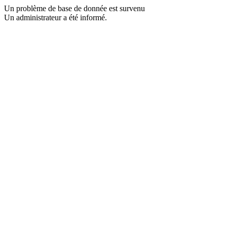
Un problème de base de donnée est survenu
Un administrateur a été informé.