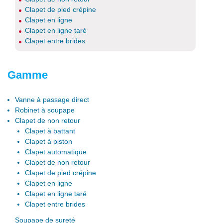
Clapet de pied crépine
Clapet en ligne
Clapet en ligne taré
Clapet entre brides
Gamme
Vanne à passage direct
Robinet à soupape
Clapet de non retour
Clapet à battant
Clapet à piston
Clapet automatique
Clapet de non retour
Clapet de pied crépine
Clapet en ligne
Clapet en ligne taré
Clapet entre brides
Soupape de sureté